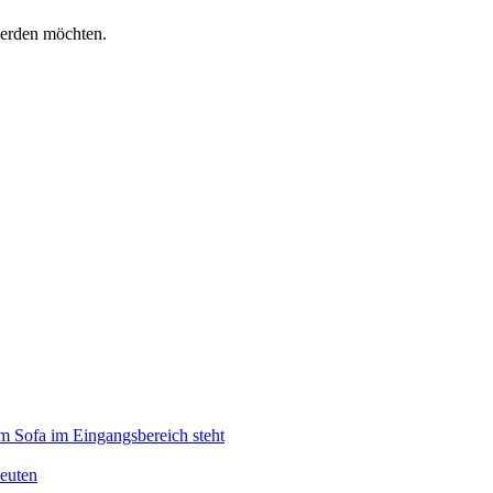
werden möchten.