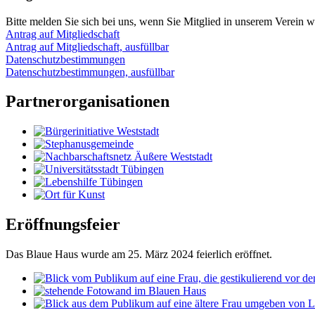
Bitte melden Sie sich bei uns, wenn Sie Mitglied in unserem Verein 
Antrag auf Mitgliedschaft
Antrag auf Mitgliedschaft, ausfüllbar
Datenschutzbestimmungen
Datenschutzbestimmungen, ausfüllbar
Partnerorganisationen
Eröffnungsfeier
Das Blaue Haus wurde am 25. März 2024 feierlich eröffnet.