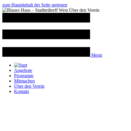
zum Hauptinhalt der Seite springen
Menü
Angebote
Programm
Mitmachen
Über den Verein
Kontakt